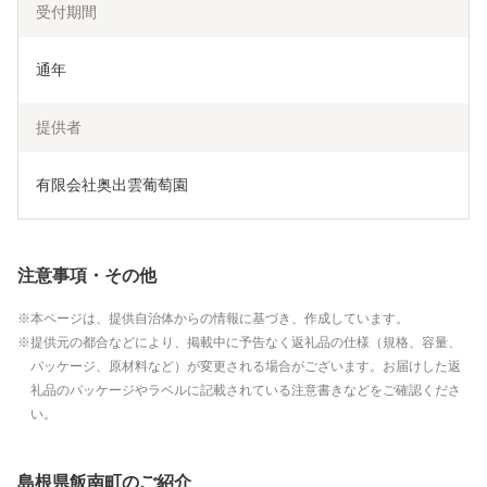
受付期間
通年
提供者
有限会社奥出雲葡萄園
注意事項・その他
本ページは、提供自治体からの情報に基づき、作成しています。
提供元の都合などにより、掲載中に予告なく返礼品の仕様（規格、容量、
パッケージ、原材料など）が変更される場合がございます。お届けした返
礼品のパッケージやラベルに記載されている注意書きなどをご確認くださ
い。
島根県飯南町のご紹介