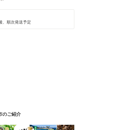
後、順次発送予定
市のご紹介