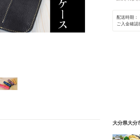
配送時期：
ご入金確認
大分県大分