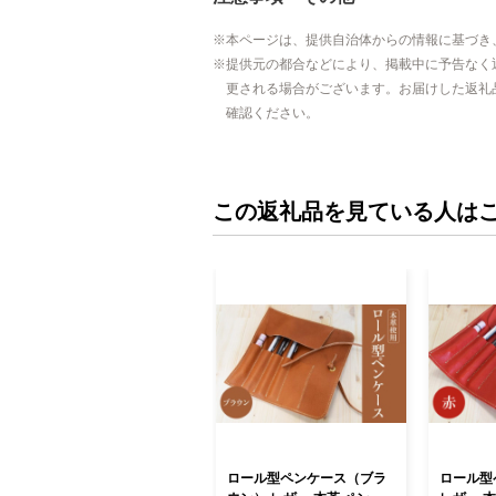
本ページは、提供自治体からの情報に基づき
提供元の都合などにより、掲載中に予告なく
更される場合がございます。お届けした返礼
確認ください。
この返礼品を見ている人は
ロール型ペンケース（ブラ
ロール型