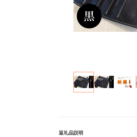
返礼品説明