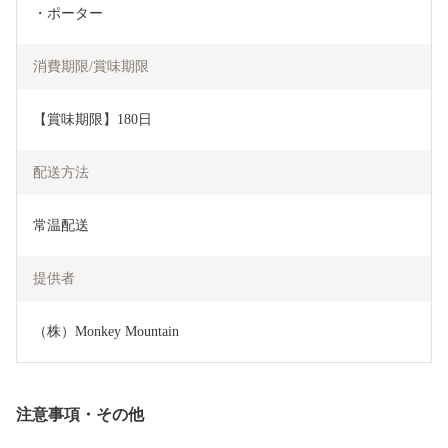
・ポーター
消費期限/賞味期限
【賞味期限】180日
配送方法
常温配送
提供者
（株）Monkey Mountain
注意事項・その他