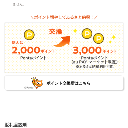
ません。
＼ポイント増やしてふるさと納税！／
ポイント交換所はこちら
返礼品説明