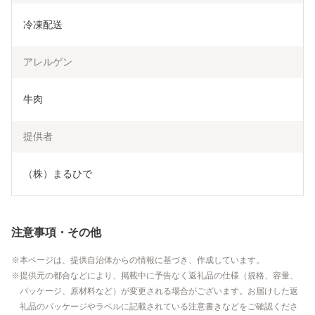
冷凍配送
アレルゲン
牛肉
提供者
（株）まるひで
注意事項・その他
本ページは、提供自治体からの情報に基づき、作成しています。
提供元の都合などにより、掲載中に予告なく返礼品の仕様（規格、容量、
パッケージ、原材料など）が変更される場合がございます。お届けした返
礼品のパッケージやラベルに記載されている注意書きなどをご確認くださ