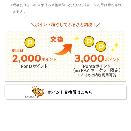
現在お住まいの自治体へ寄附申込いただいた場合、返礼品は贈答され
ません。
＼ポイント増やしてふるさと納税！／
ポイント交換所はこちら