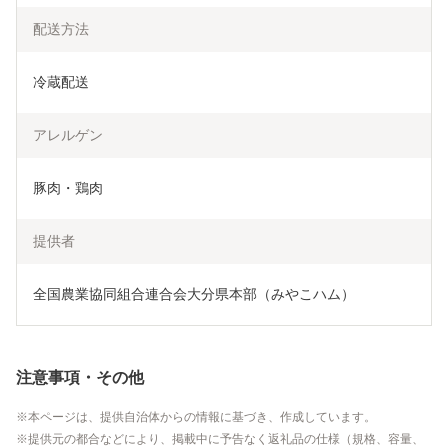
配送方法
冷蔵配送
アレルゲン
豚肉・鶏肉
提供者
全国農業協同組合連合会大分県本部（みやこハム）
注意事項・その他
本ページは、提供自治体からの情報に基づき、作成しています。
提供元の都合などにより、掲載中に予告なく返礼品の仕様（規格、容量、