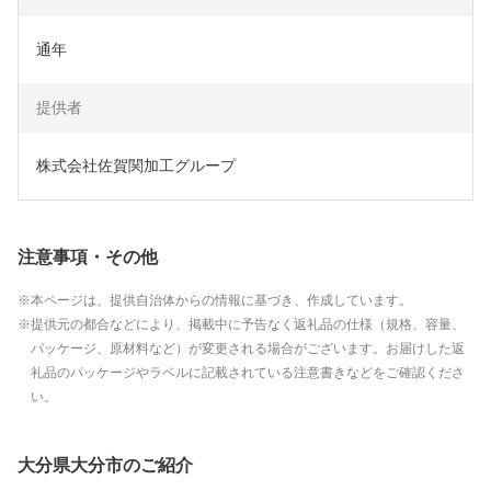
通年
提供者
株式会社佐賀関加工グループ
注意事項・その他
本ページは、提供自治体からの情報に基づき、作成しています。
提供元の都合などにより、掲載中に予告なく返礼品の仕様（規格、容量、
パッケージ、原材料など）が変更される場合がございます。お届けした返
礼品のパッケージやラベルに記載されている注意書きなどをご確認くださ
い。
大分県大分市のご紹介