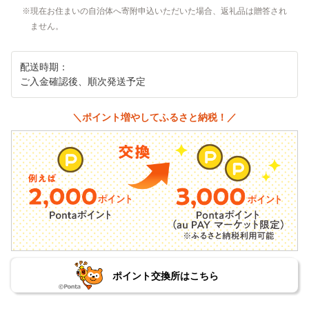
現在お住まいの自治体へ寄附申込いただいた場合、返礼品は贈答され
ません。
配送時期：
ご入金確認後、順次発送予定
＼ポイント増やしてふるさと納税！／
ポイント交換所はこちら