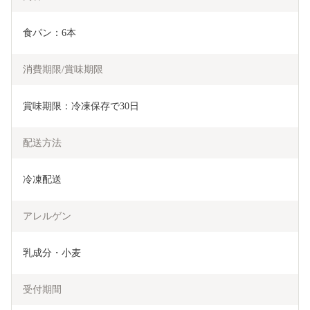
食パン：6本
消費期限/賞味期限
賞味期限：冷凍保存で30日
配送方法
冷凍配送
アレルゲン
乳成分・小麦
受付期間