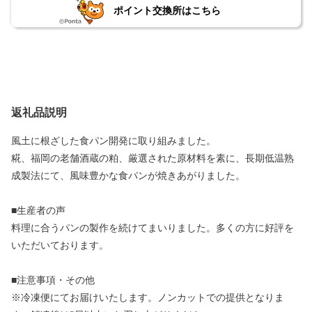
ポイント交換所はこちら
返礼品説明
風土に根ざした食パン開発に取り組みました。
糀、福岡の老舗酒蔵の粕、厳選された原材料を素に、長期低温熟
成製法にて、風味豊かな食パンが焼きあがりました。
■生産者の声
料理に合うパンの製作を続けてまいりました。多くの方に好評を
いただいております。
■注意事項・その他
※冷凍便にてお届けいたします。ノンカットでの提供となりま