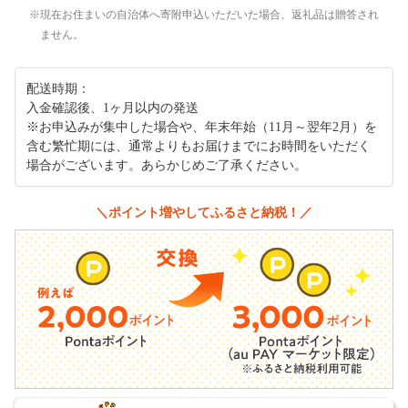
現在お住まいの自治体へ寄附申込いただいた場合、返礼品は贈答され
ません。
配送時期：
入金確認後、1ヶ月以内の発送
※お申込みが集中した場合や、年末年始（11月～翌年2月）を
含む繁忙期には、通常よりもお届けまでにお時間をいただく
場合がございます。あらかじめご了承ください。
＼ポイント増やしてふるさと納税！／