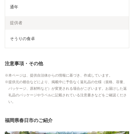
通年
提供者
そうりの食卓
注意事項・その他
本ページは、提供自治体からの情報に基づき、作成しています。
提供元の都合などにより、掲載中に予告なく返礼品の仕様（規格、容量、
パッケージ、原材料など）が変更される場合がございます。お届けした返
礼品のパッケージやラベルに記載されている注意書きなどをご確認くださ
い。
福岡県春日市のご紹介