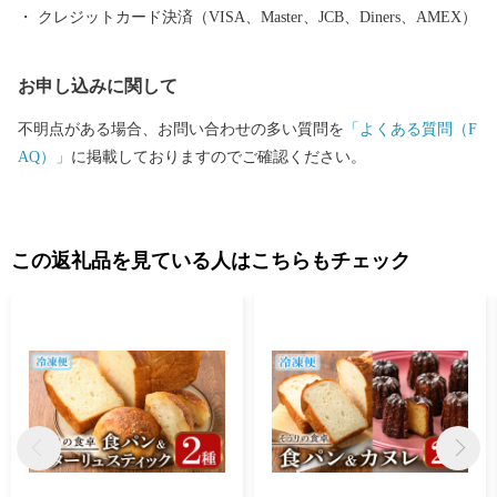
クレジットカード決済（VISA、Master、JCB、Diners、AMEX）
お申し込みに関して
不明点がある場合、お問い合わせの多い質問を
「よくある質問（F
AQ）」
に掲載しておりますのでご確認ください。
この返礼品を見ている人はこちらもチェック