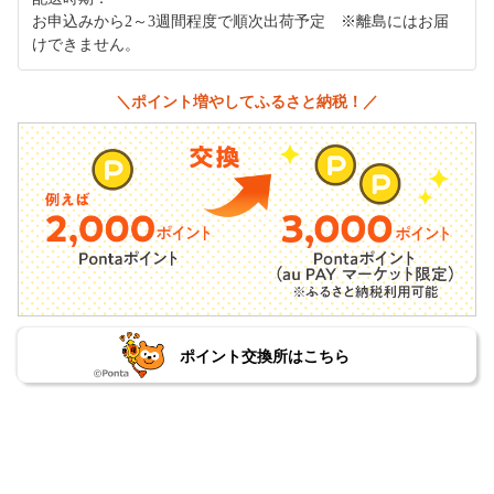
お申込みから2～3週間程度で順次出荷予定 ※離島にはお届
けできません。
＼ポイント増やしてふるさと納税！／
ポイント交換所はこちら