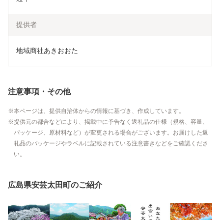
提供者
地域商社あきおおた
注意事項・その他
本ページは、提供自治体からの情報に基づき、作成しています。
提供元の都合などにより、掲載中に予告なく返礼品の仕様（規格、容量、
パッケージ、原材料など）が変更される場合がございます。お届けした返
礼品のパッケージやラベルに記載されている注意書きなどをご確認くださ
い。
広島県安芸太田町のご紹介