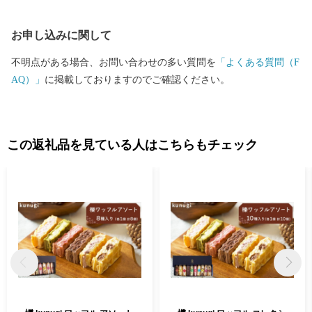
お申し込みに関して
不明点がある場合、お問い合わせの多い質問を
「よくある質問（F
AQ）」
に掲載しておりますのでご確認ください。
この返礼品を見ている人はこちらもチェック