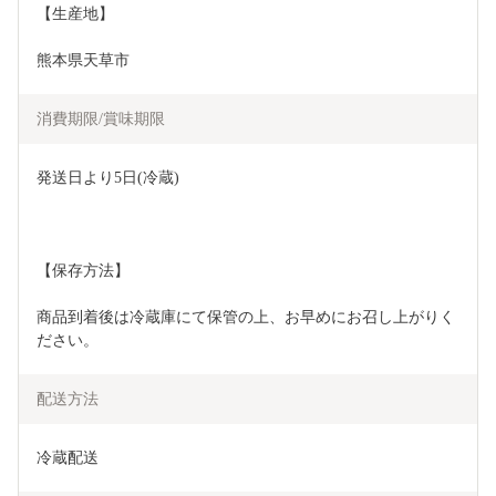
【生産地】  
熊本県天草市
消費期限/賞味期限
発送日より5日(冷蔵)
【保存方法】
商品到着後は冷蔵庫にて保管の上、お早めにお召し上がりく
ださい。
配送方法
冷蔵配送