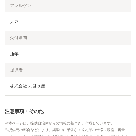
アレルゲン
大豆
受付期間
通年
提供者
株式会社 丸健水産
注意事項・その他
本ページは、提供自治体からの情報に基づき、作成しています。
提供元の都合などにより、掲載中に予告なく返礼品の仕様（規格、容量、