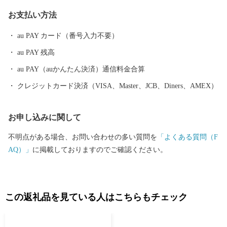
お支払い方法
au PAY カード（番号入力不要）
au PAY 残高
au PAY（auかんたん決済）通信料金合算
クレジットカード決済（VISA、Master、JCB、Diners、AMEX）
お申し込みに関して
不明点がある場合、お問い合わせの多い質問を
「よくある質問（F
AQ）」
に掲載しておりますのでご確認ください。
この返礼品を見ている人はこちらもチェック