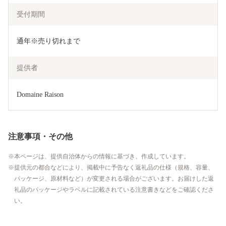
受付期間
通年※売り切れまで
提供者
Domaine Raison
注意事項・その他
本ページは、提供自治体からの情報に基づき、作成しています。
提供元の都合などにより、掲載中に予告なく返礼品の仕様（規格、容量、
パッケージ、原材料など）が変更される場合がございます。お届けした返
礼品のパッケージやラベルに記載されている注意書きなどをご確認くださ
い。