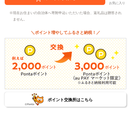
お気に入り
現在お住まいの自治体へ寄附申込いただいた場合、返礼品は贈答され
ません。
＼ポイント増やしてふるさと納税！／
ポイント交換所はこちら