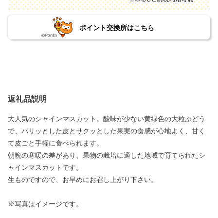
ポイント交換所はこちら
返礼品説明
大人気のシャインマスカット。酸味が少ない黄緑色の大粒ぶどう
で、パリッとした皮とサクッとした果実の食感が心地よく、甘く
て皮ごと手軽に食べられます。
朝晩の寒暖の差があり、果物の栽培に適した地域で育てられたシ
ャインマスカットです。
生ものですので、お早めにお召し上がり下さい。
※写真はイメージです。