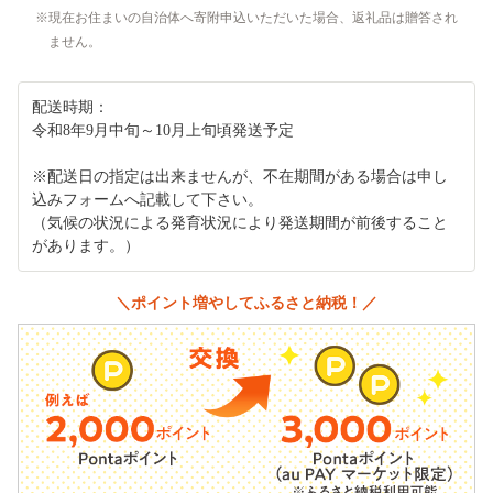
現在お住まいの自治体へ寄附申込いただいた場合、返礼品は贈答され
ません。
配送時期：
令和8年9月中旬～10月上旬頃発送予定
※配送日の指定は出来ませんが、不在期間がある場合は申し
込みフォームへ記載して下さい。
（気候の状況による発育状況により発送期間が前後すること
があります。）
＼ポイント増やしてふるさと納税！／