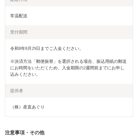
常温配送
受付期間
令和8年8月29日までご入金ください。

※決済方法「郵便振替」を選択される場合、振込用紙の郵送
にお時間をいただくため、入金期限の2週間前までにお申し
込みください。
提供者
（株）産直あぐり
注意事項・その他