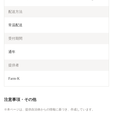
配送方法
常温配送
受付期間
通年
提供者
Farm-K
注意事項・その他
本ページは、提供自治体からの情報に基づき、作成しています。