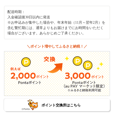
配送時期：
入金確認後30日以内に発送
※お申込みが集中した場合や、年末年始（11月～翌年2月）を
含む繁忙期には、通常よりもお届けまでにお時間をいただく
場合がございます。あらかじめご了承ください。
＼ポイント増やしてふるさと納税！／
ポイント交換所はこちら