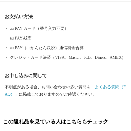
お支払い方法
au PAY カード（番号入力不要）
au PAY 残高
au PAY（auかんたん決済）通信料金合算
クレジットカード決済（VISA、Master、JCB、Diners、AMEX）
お申し込みに関して
不明点がある場合、お問い合わせの多い質問を
「よくある質問（F
AQ）」
に掲載しておりますのでご確認ください。
この返礼品を見ている人はこちらもチェック