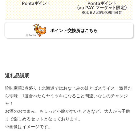
ポイント交換所はこちら
返礼品説明
珍味豪華3点盛り！北海道ではおなじみの鮭とばスライス！激旨た
ら珍味！1度食べたらヤミツキになること間違いなしのチャンジ
ャ！
お酒のおつまみ、ちょっと小腹がすいたときなど、大人から子供
まで楽しめるセットとなっております。
※画像はイメージです。