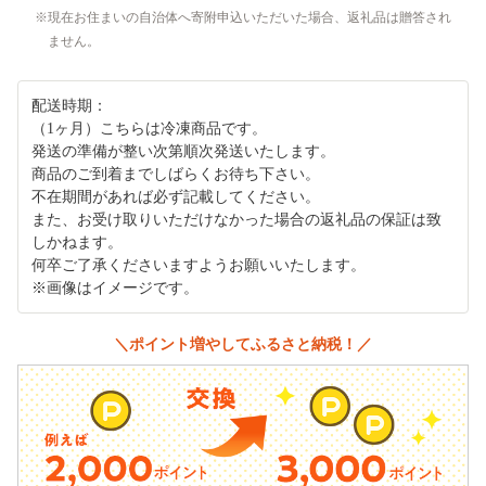
現在お住まいの自治体へ寄附申込いただいた場合、返礼品は贈答され
ません。
配送時期：
（1ヶ月）こちらは冷凍商品です。
発送の準備が整い次第順次発送いたします。
商品のご到着までしばらくお待ち下さい。
不在期間があれば必ず記載してください。
また、お受け取りいただけなかった場合の返礼品の保証は致
しかねます。
何卒ご了承くださいますようお願いいたします。
※画像はイメージです。
＼ポイント増やしてふるさと納税！／