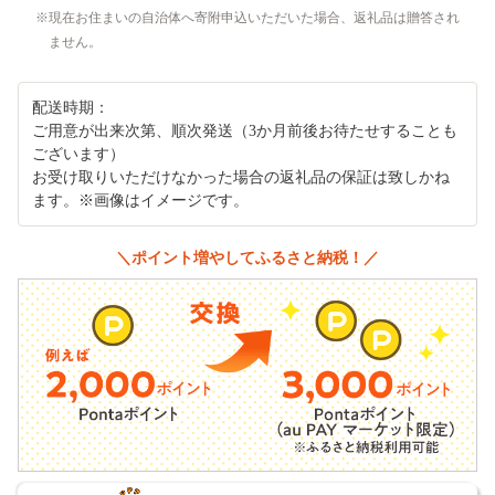
現在お住まいの自治体へ寄附申込いただいた場合、返礼品は贈答され
ません。
配送時期：
ご用意が出来次第、順次発送（3か月前後お待たせすることも
ございます）
お受け取りいただけなかった場合の返礼品の保証は致しかね
ます。※画像はイメージです。
＼ポイント増やしてふるさと納税！／