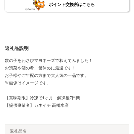
ポイント交換所はこちら
返礼品説明
数の子をわさびマヨネーズで和えてみました！
お惣菜や酒の肴、箸休めに最適です！
お子様やご年配の方まで大人気の一品です。
※画像はイメージです。
【賞味期限】冷凍で1ヶ月 解凍後7日間
【提供事業者】カネイチ 髙橋水産
返礼品名