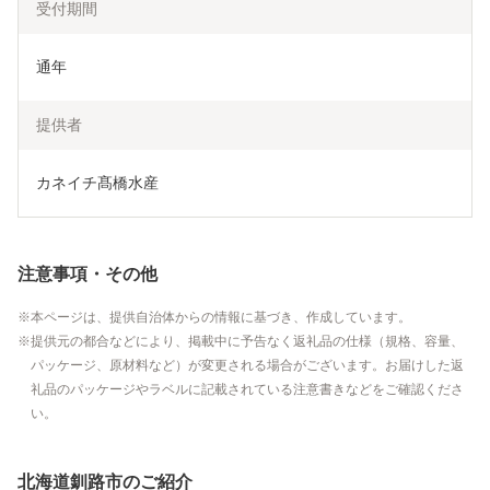
受付期間
通年
提供者
カネイチ髙橋水産
注意事項・その他
本ページは、提供自治体からの情報に基づき、作成しています。
提供元の都合などにより、掲載中に予告なく返礼品の仕様（規格、容量、
パッケージ、原材料など）が変更される場合がございます。お届けした返
礼品のパッケージやラベルに記載されている注意書きなどをご確認くださ
い。
北海道釧路市のご紹介