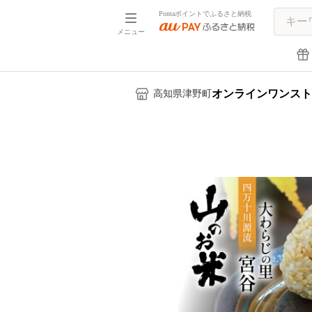
Pontaポイントでふるさと納税
メニュー
オンラインワンスト
高知県津野町