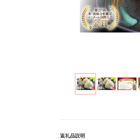
返礼品説明