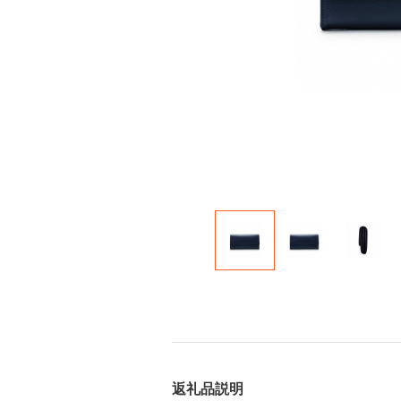
返礼品説明