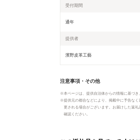
受付期間
通年
提供者
濱野皮革工藝
注意事項・その他
本ページは、提供自治体からの情報に基づき
提供元の都合などにより、掲載中に予告なく
更される場合がございます。お届けした返礼
確認ください。