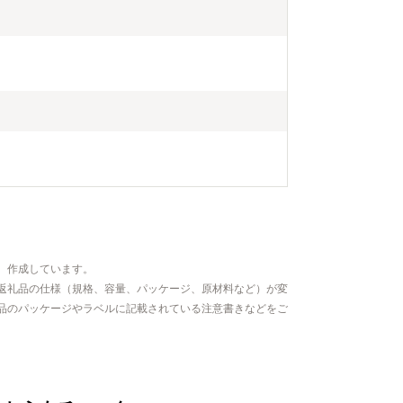
、作成しています。
返礼品の仕様（規格、容量、パッケージ、原材料など）が変
品のパッケージやラベルに記載されている注意書きなどをご