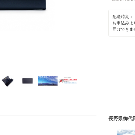
配送時期：
お申込みよ
届けできま
長野県御代