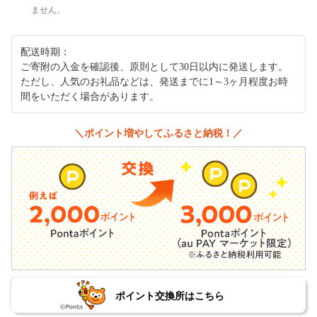
ません。
配送時期：
ご寄附の入金を確認後、原則として30日以内に発送します。
ただし、人気のお礼品などは、発送までに1～3ヶ月程度お時
間をいただく場合があります。
＼ポイント増やしてふるさと納税！／
ポイント交換所はこちら