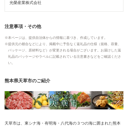
光榮産業株式会社
注意事項・その他
本ページは、提供自治体からの情報に基づき、作成しています。
提供元の都合などにより、掲載中に予告なく返礼品の仕様（規格、容量、
パッケージ、原材料など）が変更される場合がございます。お届けした返
礼品のパッケージやラベルに記載されている注意書きなどをご確認くださ
い。
熊本県天草市のご紹介
天草市は、東シナ海・有明海・八代海の３つの海に囲まれた熊本