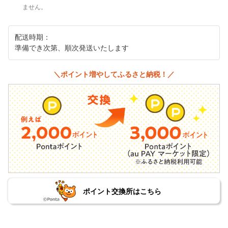
ません。
配送時期：
準備でき次第、順次発送いたします
＼ポイント増やしてふるさと納税！／
ポイント交換所はこちら