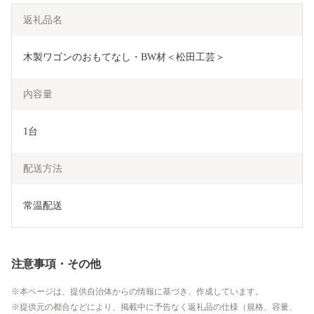
返礼品名
木製ワゴンのおもてなし・BW材＜松田工芸＞
内容量
1台
配送方法
常温配送
注意事項・その他
本ページは、提供自治体からの情報に基づき、作成しています。
提供元の都合などにより、掲載中に予告なく返礼品の仕様（規格、容量、