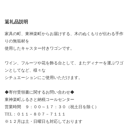
返礼品説明
家具の町、東神楽町からお届けする、木のぬくもりが伝わる手作
りの無垢材を
使用したキャスター付きワゴンです。
ワイン、フルーツや花を飾る台として、またディナーを運ぶワゴ
ンとしてなど、様々な
シチュエーションにご使用いただけます。
◆寄付受領書に関するお問い合わせ◆
東神楽町ふるさと納税コールセンター
営業時間 ９：００～１７：３０（祝土日を除く）
TEL：０１１－８０７－７１１１
※１２月は土・日曜日も対応しております