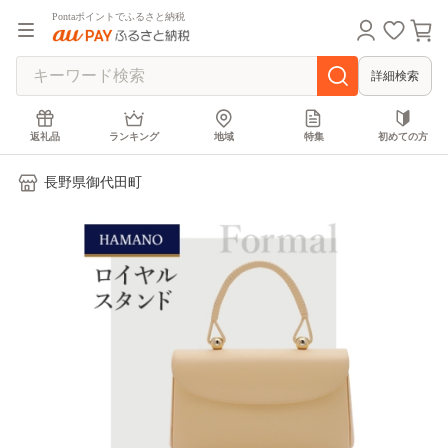
Pontaポイントでふるさと納税
詳細検索
返礼品
ランキング
地域
特集
初めての方
長野県御代田町