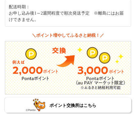
配送時期：
お申し込み後1～2週間程度で順次発送予定 ※離島にはお届
けできません。
＼ポイント増やしてふるさと納税！／
ポイント交換所はこちら