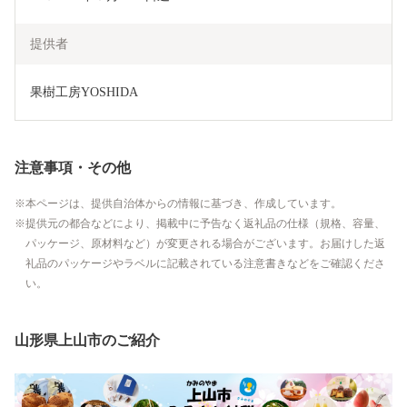
提供者
果樹工房YOSHIDA
注意事項・その他
本ページは、提供自治体からの情報に基づき、作成しています。
提供元の都合などにより、掲載中に予告なく返礼品の仕様（規格、容量、
パッケージ、原材料など）が変更される場合がございます。お届けした返
礼品のパッケージやラベルに記載されている注意書きなどをご確認くださ
い。
山形県上山市のご紹介