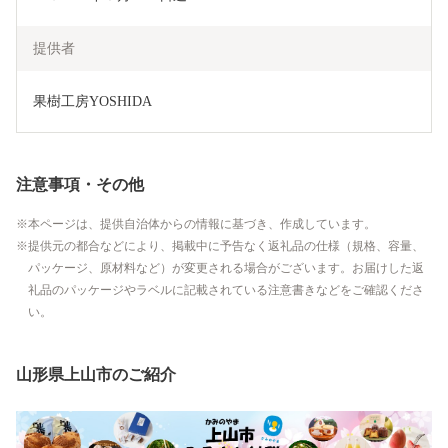
提供者
果樹工房YOSHIDA
注意事項・その他
本ページは、提供自治体からの情報に基づき、作成しています。
提供元の都合などにより、掲載中に予告なく返礼品の仕様（規格、容量、
パッケージ、原材料など）が変更される場合がございます。お届けした返
礼品のパッケージやラベルに記載されている注意書きなどをご確認くださ
い。
山形県上山市のご紹介