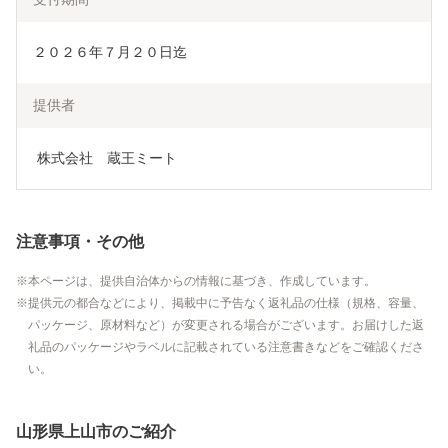
２０２６年７月２０日迄
提供者
 株式会社　蔵王ミート
注意事項・その他
本ページは、提供自治体からの情報に基づき、作成しています。
提供元の都合などにより、掲載中に予告なく返礼品の仕様（規格、容量、
パッケージ、原材料など）が変更される場合がございます。お届けした返
礼品のパッケージやラベルに記載されている注意書きなどをご確認くださ
い。
山形県上山市のご紹介