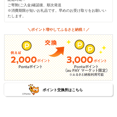
ご寄附(ご入金)確認後、順次発送
※消費期限が短いお礼品です。早めのお受け取りをお願いい
たします。
＼ポイント増やしてふるさと納税！／
ポイント交換所はこちら