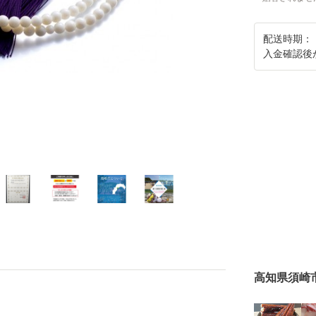
配送時期：
入金確認後
高知県須崎