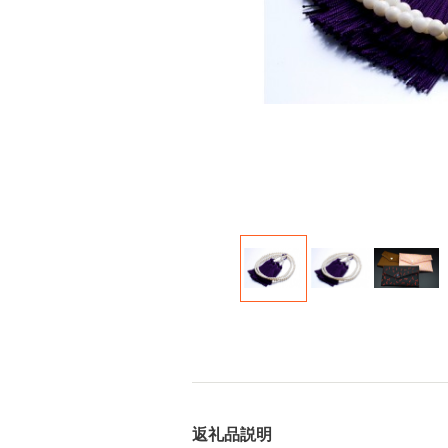
返礼品説明