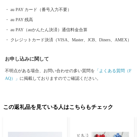
AIL：info@susaki-furusato.com
au PAY カード（番号入力不要）
au PAY 残高
au PAY（auかんたん決済）通信料金合算
クレジットカード決済（VISA、Master、JCB、Diners、AMEX）
お申し込みに関して
不明点がある場合、お問い合わせの多い質問を
「よくある質問（F
AQ）」
に掲載しておりますのでご確認ください。
この返礼品を見ている人はこちらもチェック