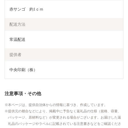
赤サンゴ　約1ｃｍ
配送方法
常温配送
提供者
中央印刷（株）
注意事項・その他
本ページは、提供自治体からの情報に基づき、作成しています。
提供元の都合などにより、掲載中に予告なく返礼品の仕様（規格、容量、
パッケージ、原材料など）が変更される場合がございます。お届けした返
礼品のパッケージやラベルに記載されている注意書きなどをご確認くださ