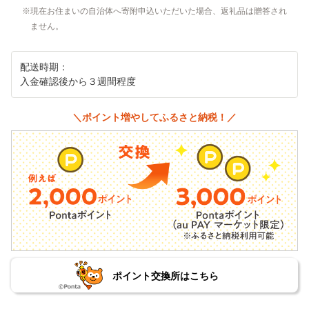
現在お住まいの自治体へ寄附申込いただいた場合、返礼品は贈答され
ません。
配送時期：
入金確認後から３週間程度
＼ポイント増やしてふるさと納税！／
ポイント交換所はこちら