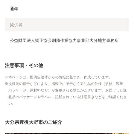
通年
提供者
公益財団法人矯正協会刑務作業協力事業部大分地方事務所
注意事項・その他
本ページは、提供自治体からの情報に基づき、作成しています。
提供元の都合などにより、掲載中に予告なく返礼品の仕様（規格、容量、
パッケージ、原材料など）が変更される場合がございます。お届けした返
礼品のパッケージやラベルに記載されている注意書きなどをご確認くださ
い。
大分県豊後大野市のご紹介