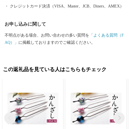
クレジットカード決済（VISA、Master、JCB、Diners、AMEX）
お申し込みに関して
不明点がある場合、お問い合わせの多い質問を
「よくある質問（F
AQ）」
に掲載しておりますのでご確認ください。
この返礼品を見ている人はこちらもチェック