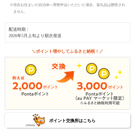
現在お住まいの自治体へ寄附申込いただいた場合、返礼品は贈答され
ません。
配送時期：
2026年5月上旬より順次発送
＼ポイント増やしてふるさと納税！／
ポイント交換所はこちら