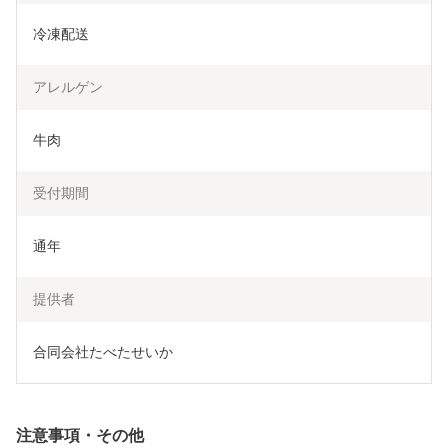
冷凍配送
アレルゲン
牛肉
受付期間
通年
提供者
合同会社たべたせいか
注意事項・その他