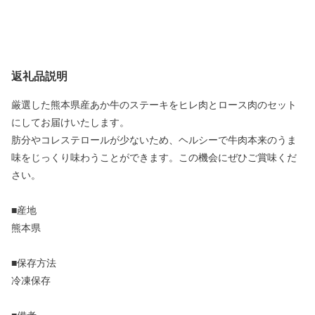
返礼品説明
厳選した熊本県産あか牛のステーキをヒレ肉とロース肉のセット
にしてお届けいたします。
肪分やコレステロールが少ないため、ヘルシーで牛肉本来のうま
味をじっくり味わうことができます。この機会にぜひご賞味くだ
さい。
■産地
熊本県
■保存方法
冷凍保存