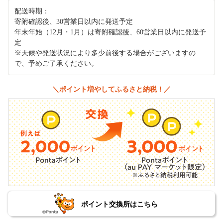
配送時期：
寄附確認後、30営業日以内に発送予定
年末年始（12月・1月）は寄附確認後、60営業日以内に発送予
定
※天候や発送状況により多少前後する場合がございますの
で、予めご了承ください。
＼ポイント増やしてふるさと納税！／
ポイント交換所はこちら