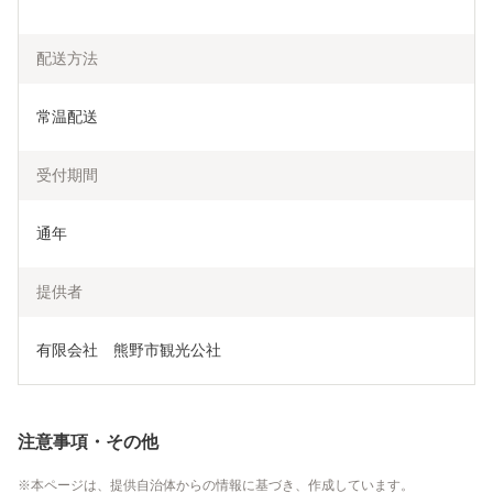
配送方法
常温配送
受付期間
通年
提供者
有限会社　熊野市観光公社
注意事項・その他
本ページは、提供自治体からの情報に基づき、作成しています。