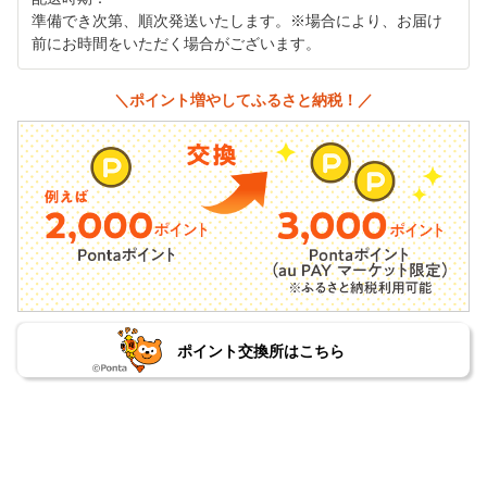
準備でき次第、順次発送いたします。※場合により、お届け
前にお時間をいただく場合がございます。
＼ポイント増やしてふるさと納税！／
ポイント交換所はこちら