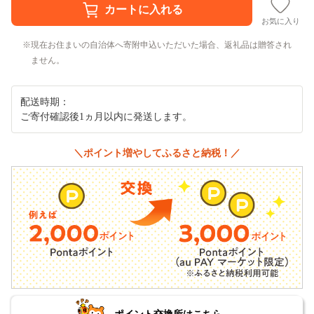
お気に入り
現在お住まいの自治体へ寄附申込いただいた場合、返礼品は贈答され
ません。
配送時期：
ご寄付確認後1ヵ月以内に発送します。
＼ポイント増やしてふるさと納税！／