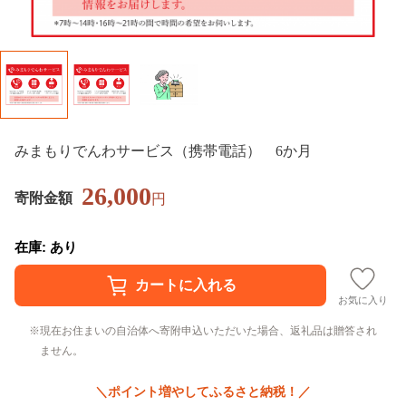
みまもりでんわサービス（携帯電話） 6か月
26,000
寄附金額
円
在庫: あり
お気に入り
現在お住まいの自治体へ寄附申込いただいた場合、返礼品は贈答され
ません。
＼ポイント増やしてふるさと納税！／