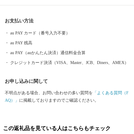
お支払い方法
au PAY カード（番号入力不要）
au PAY 残高
au PAY（auかんたん決済）通信料金合算
クレジットカード決済（VISA、Master、JCB、Diners、AMEX）
お申し込みに関して
不明点がある場合、お問い合わせの多い質問を
「よくある質問（F
AQ）」
に掲載しておりますのでご確認ください。
この返礼品を見ている人はこちらもチェック