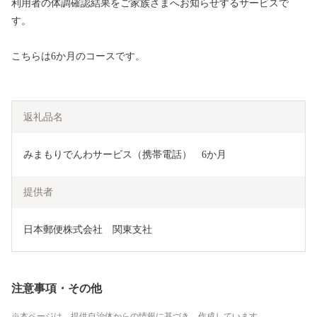
利用者の体調確認結果をご家族さまへお知らせするサービスで
す。
こちらは6か月のコースです。
返礼品名
みまもりでんわサービス（携帯電話）　6か月
提供者
日本郵便株式会社　関東支社
注意事項・その他
本ページは、提供自治体からの情報に基づき、作成しています。