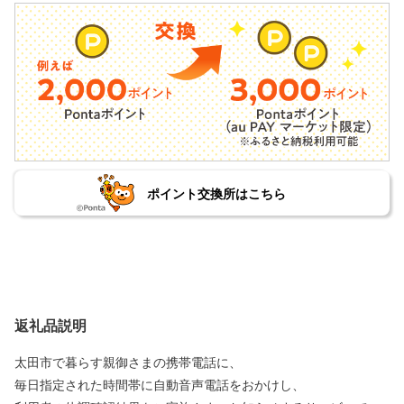
ポイント交換所はこちら
返礼品説明
太田市で暮らす親御さまの携帯電話に、
毎日指定された時間帯に自動音声電話をおかけし、