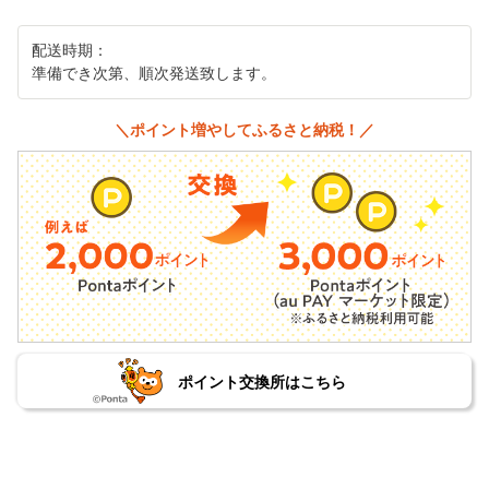
配送時期：
準備でき次第、順次発送致します。
＼ポイント増やしてふるさと納税！／
ポイント交換所はこちら