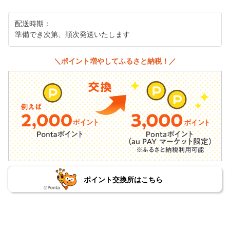
配送時期：
準備でき次第、順次発送いたします
＼ポイント増やしてふるさと納税！／
ポイント交換所はこちら