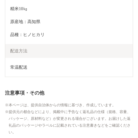
精米10㎏ 
原産地：高知県
品種：ヒノヒカリ
配送方法
常温配送
注意事項・その他
本ページは、提供自治体からの情報に基づき、作成しています。
提供元の都合などにより、掲載中に予告なく返礼品の仕様（規格、容量、
パッケージ、原材料など）が変更される場合がございます。お届けした返
礼品のパッケージやラベルに記載されている注意書きなどをご確認くださ
い。