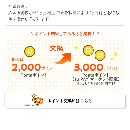
配送時期：
入金確認後から1ヶ月程度 申込み状況により2ヶ月ほどお待ち
頂く場合がございます。
＼ポイント増やしてふるさと納税！／
ポイント交換所はこちら