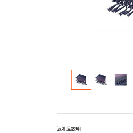
返礼品説明