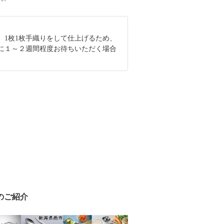
、1枚1枚手織りをして仕上げるため、
に１～２週間程度お待ちいただく場合
。
のご紹介