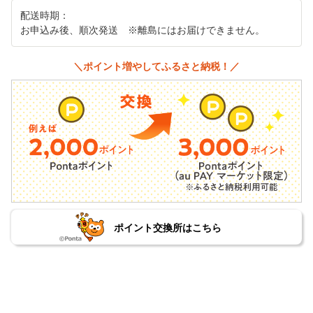
配送時期：
お申込み後、順次発送 ※離島にはお届けできません。
＼ポイント増やしてふるさと納税！／
ポイント交換所はこちら