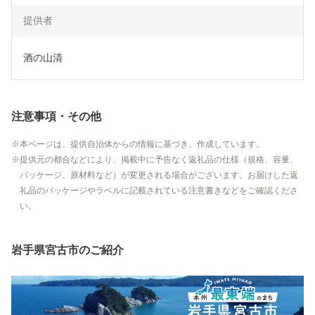
提供者
酒の山清
注意事項・その他
本ページは、提供自治体からの情報に基づき、作成しています。
提供元の都合などにより、掲載中に予告なく返礼品の仕様（規格、容量、
パッケージ、原材料など）が変更される場合がございます。お届けした返
礼品のパッケージやラベルに記載されている注意書きなどをご確認くださ
い。
岩手県宮古市のご紹介