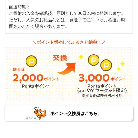
配送時期：
ご寄附の入金を確認後、原則として30日以内に発送します。
ただし、人気のお礼品などは、発送までに1～3ヶ月程度お時
間をいただく場合があります。
＼ポイント増やしてふるさと納税！／
ポイント交換所はこちら