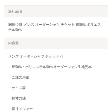
返礼品名
S069-048_メンズ オーダーシャツ チケット 綿50% ポリエス
テル50％
内容量
メンズ オーダーシャツ チケット×1
・綿50%・ポリエステル50％オーダーシャツ生地見本
・ご注文用紙
・サイズ表
・採寸方法
・採寸メジャー