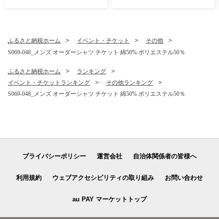
ふるさと納税ホーム
イベント・チケット
その他
S069-048_メンズ オーダーシャツ チケット 綿50% ポリエステル50％
ふるさと納税ホーム
ランキング
イベント・チケットランキング
その他ランキング
S069-048_メンズ オーダーシャツ チケット 綿50% ポリエステル50％
プライバシーポリシー
運営会社
自治体関係者の皆様へ
利用規約
ウェブアクセシビリティの取り組み
お問い合わせ
au PAY マーケットトップ