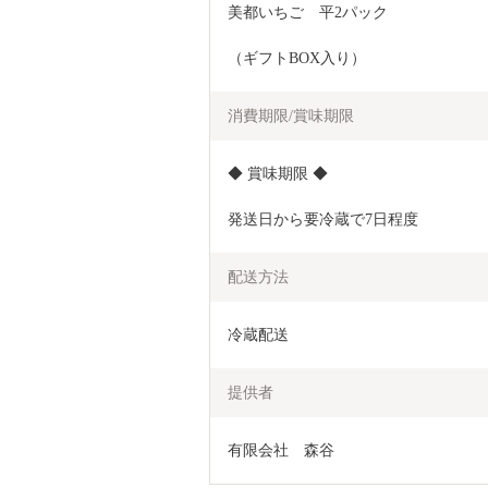
美都いちご　平2パック
（ギフトBOX入り）
消費期限/賞味期限
◆ 賞味期限 ◆
発送日から要冷蔵で7日程度　　　　
配送方法
冷蔵配送
提供者
有限会社　森谷