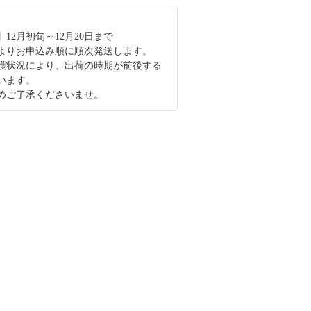
12月初旬～12月20日まで
旬よりお申込み順に順次発送します。
穫状況により、出荷の時期が前後する
います。
ご了承くださいませ。