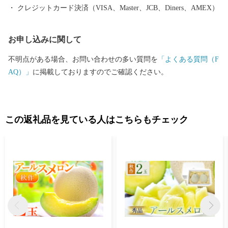
クレジットカード決済（VISA、Master、JCB、Diners、AMEX）
お申し込みに関して
不明点がある場合、お問い合わせの多い質問を
「よくある質問（F
AQ）」
に掲載しておりますのでご確認ください。
この返礼品を見ている人はこちらもチェック