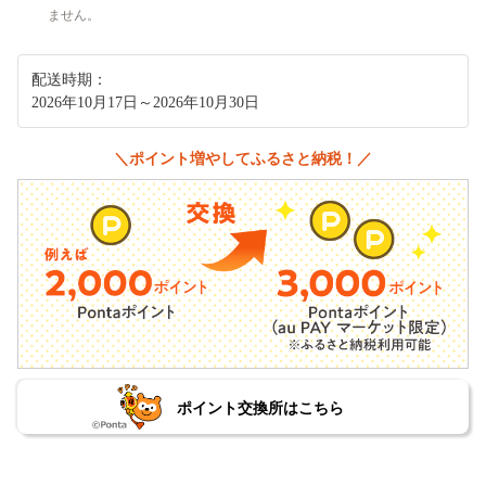
ません。
配送時期：
2026年10月17日～2026年10月30日
＼ポイント増やしてふるさと納税！／
ポイント交換所はこちら