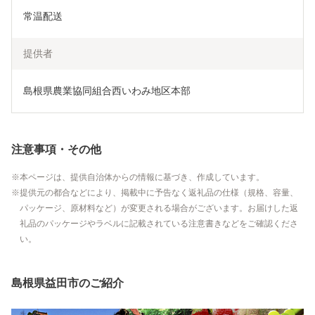
常温配送
提供者
島根県農業協同組合西いわみ地区本部
注意事項・その他
本ページは、提供自治体からの情報に基づき、作成しています。
提供元の都合などにより、掲載中に予告なく返礼品の仕様（規格、容量、
パッケージ、原材料など）が変更される場合がございます。お届けした返
礼品のパッケージやラベルに記載されている注意書きなどをご確認くださ
い。
島根県益田市のご紹介