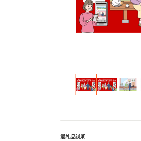
返礼品説明