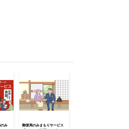
便局のみ
郵便局のみまもりサービス