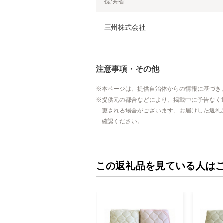
提供者
三州株式会社
注意事項・その他
本ページは、提供自治体からの情報に基づき
提供元の都合などにより、掲載中に予告なく
更される場合がございます。お届けした返礼
確認ください。
この返礼品を見ている人は