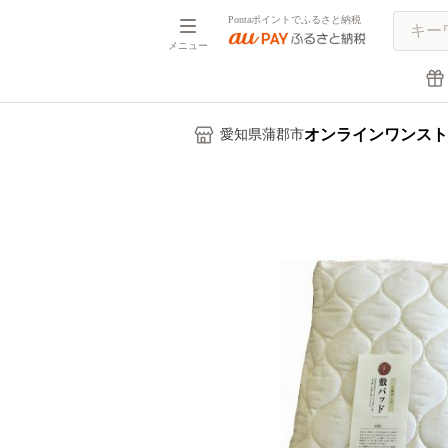
Pontaポイントでふるさと納税
メニュー
オンラインワンスト
愛知県蒲郡市