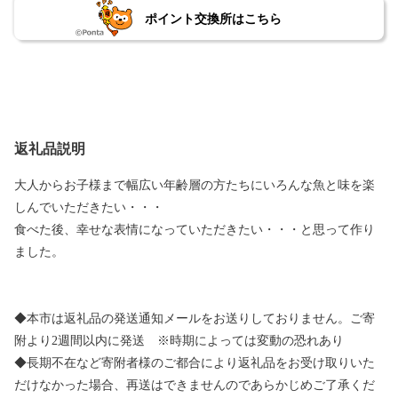
ポイント交換所はこちら
返礼品説明
大人からお子様まで幅広い年齢層の方たちにいろんな魚と味を楽
しんでいただきたい・・・
食べた後、幸せな表情になっていただきたい・・・と思って作り
ました。
◆本市は返礼品の発送通知メールをお送りしておりません。ご寄
附より2週間以内に発送 ※時期によっては変動の恐れあり
◆長期不在など寄附者様のご都合により返礼品をお受け取りいた
だけなかった場合、再送はできませんのであらかじめご了承くだ