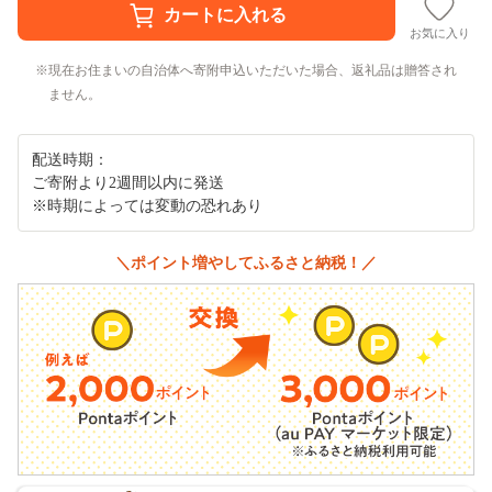
お気に入り
現在お住まいの自治体へ寄附申込いただいた場合、返礼品は贈答され
ません。
配送時期：
ご寄附より2週間以内に発送
※時期によっては変動の恐れあり
＼ポイント増やしてふるさと納税！／