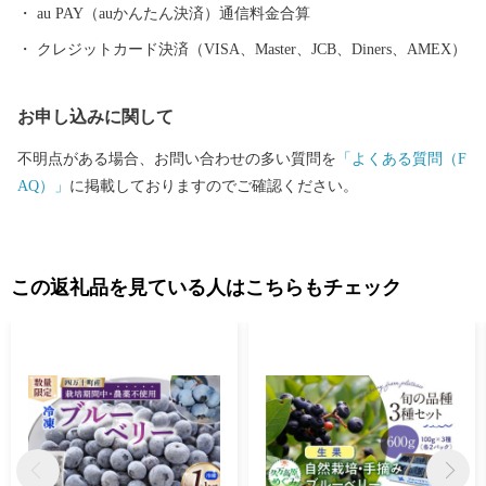
au PAY（auかんたん決済）通信料金合算
クレジットカード決済（VISA、Master、JCB、Diners、AMEX）
お申し込みに関して
不明点がある場合、お問い合わせの多い質問を
「よくある質問（F
AQ）」
に掲載しておりますのでご確認ください。
この返礼品を見ている人はこちらもチェック