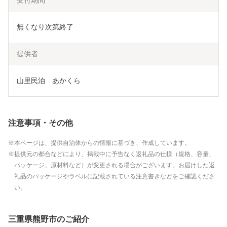
受付期間
無くなり次第終了
提供者
山里民泊　あかくら
注意事項・その他
本ページは、提供自治体からの情報に基づき、作成しています。
提供元の都合などにより、掲載中に予告なく返礼品の仕様（規格、容量、
パッケージ、原材料など）が変更される場合がございます。お届けした返
礼品のパッケージやラベルに記載されている注意書きなどをご確認くださ
い。
三重県熊野市のご紹介