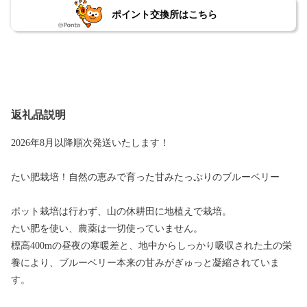
ポイント交換所はこちら
返礼品説明
2026年8月以降順次発送いたします！
たい肥栽培！自然の恵みで育った甘みたっぷりのブルーベリー
ポット栽培は行わず、山の休耕田に地植えで栽培。
たい肥を使い、農薬は一切使っていません。
標高400mの昼夜の寒暖差と、地中からしっかり吸収された土の栄
養により、ブルーベリー本来の甘みがぎゅっと凝縮されていま
す。