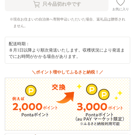
お気に入り
現在お住まいの自治体へ寄附申込いただいた場合、返礼品は贈答され
ません。
配送時期：
８月1日以降より順次発送いたします。収穫状況により発送ま
でにお時間がかかる場合があります。
＼ポイント増やしてふるさと納税！／