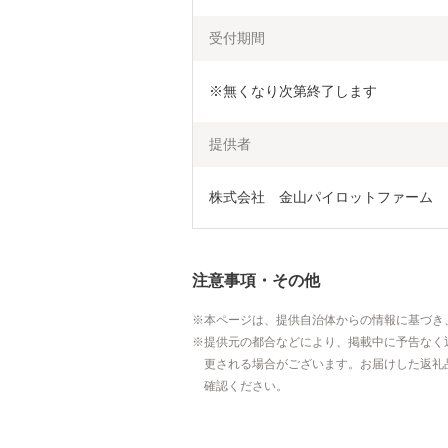
受付期間
※無くなり次第終了します
提供者
株式会社　金山パイロットファーム
注意事項・その他
本ページは、提供自治体からの情報に基づき
提供元の都合などにより、掲載中に予告なく
更される場合がございます。お届けした返礼
確認ください。