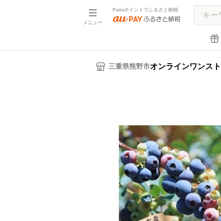
Pontaポイントでふるさと納税
メニュー
オンラインワンスト
三重県熊野市