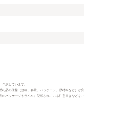
、作成しています。
返礼品の仕様（規格、容量、パッケージ、原材料など）が変
品のパッケージやラベルに記載されている注意書きなどをご