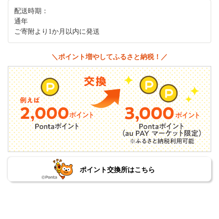
配送時期：
通年
ご寄附より1か月以内に発送
＼ポイント増やしてふるさと納税！／
ポイント交換所はこちら