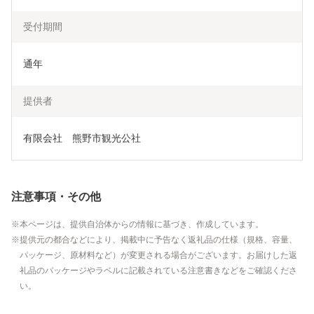
受付期間
通年
提供者
有限会社　熊野市観光公社
注意事項・その他
本ページは、提供自治体からの情報に基づき、作成しています。
提供元の都合などにより、掲載中に予告なく返礼品の仕様（規格、容量、
パッケージ、原材料など）が変更される場合がございます。お届けした返
礼品のパッケージやラベルに記載されている注意書きなどをご確認くださ
い。