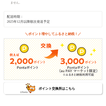
ません。
配送時期：
2025年12月以降順次発送予定
＼ポイント増やしてふるさと納税！／
ポイント交換所はこちら