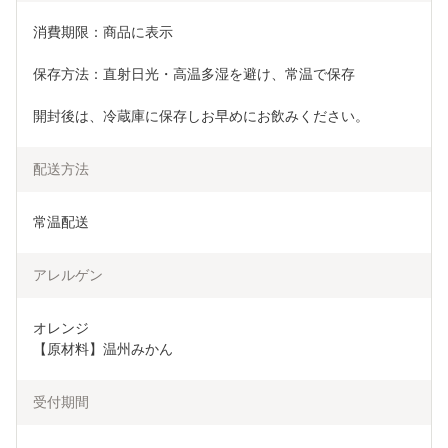
消費期限：商品に表示
保存方法：直射日光・高温多湿を避け、常温で保存
開封後は、冷蔵庫に保存しお早めにお飲みください。
配送方法
常温配送
アレルゲン
オレンジ

受付期間