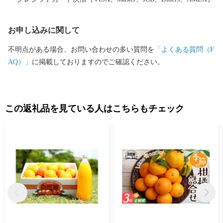
お申し込みに関して
不明点がある場合、お問い合わせの多い質問を
「よくある質問（F
AQ）」
に掲載しておりますのでご確認ください。
この返礼品を見ている人はこちらもチェック