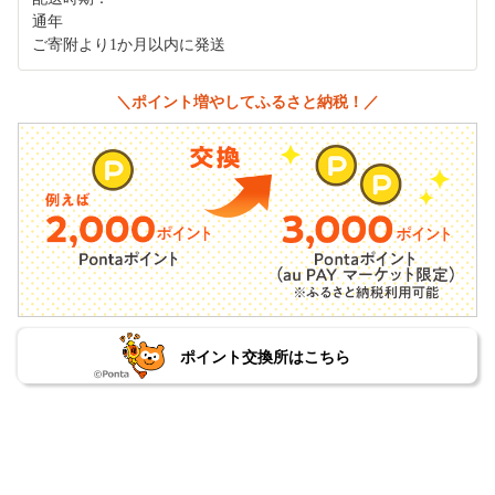
通年
ご寄附より1か月以内に発送
＼ポイント増やしてふるさと納税！／
ポイント交換所はこちら