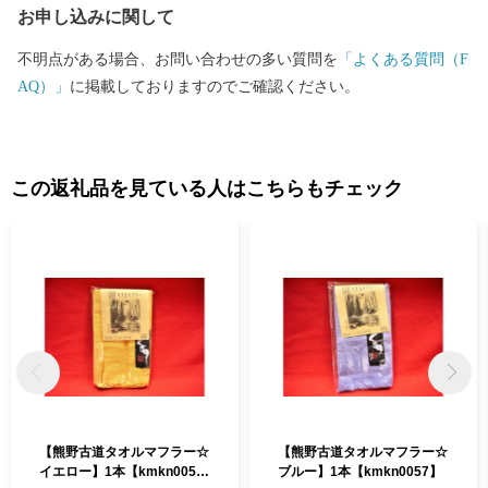
お申し込みに関して
不明点がある場合、お問い合わせの多い質問を
「よくある質問（F
AQ）」
に掲載しておりますのでご確認ください。
この返礼品を見ている人はこちらもチェック
【熊野古道タオルマフラー☆
【熊野古道タオルマフラー☆
イエロー】1本【kmkn005
ブルー】1本【kmkn0057】