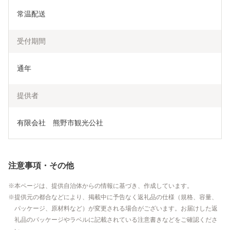
常温配送
受付期間
通年
提供者
有限会社　熊野市観光公社
注意事項・その他
本ページは、提供自治体からの情報に基づき、作成しています。
提供元の都合などにより、掲載中に予告なく返礼品の仕様（規格、容量、
パッケージ、原材料など）が変更される場合がございます。お届けした返
礼品のパッケージやラベルに記載されている注意書きなどをご確認くださ