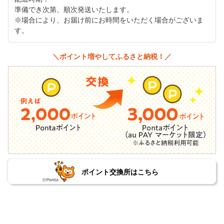
準備でき次第、順次発送いたします。
※場合により、お届け前にお時間をいただく場合がございま
す。
＼ポイント増やしてふるさと納税！／
ポイント交換所はこちら