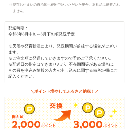
現在お住まいの自治体へ寄附申込いただいた場合、返礼品は贈答され
ません。
配送時期：
令和8年8月中旬～8月下旬頃発送予定
※天候や発育状況により、発送期間が前後する場合がござい
ます。
※ご注文順に発送していきますので予めご了承ください。
※配送日の指定はできませんが、不在期間等がある場合は、
その旨を申込み情報の入力≪申し込みに関する備考≫欄にご
記入ください。
＼ポイント増やしてふるさと納税！／