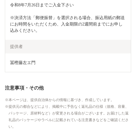
令和8年7月26日までご入金下さい

※決済方法「郵便振替」を選択される場合、振込用紙の郵送
にお時間をいただくため、入金期限の2週間前までにお申し
込みください。
提供者
冨樫藤左エ門
注意事項・その他
本ページは、提供自治体からの情報に基づき、作成しています。
提供元の都合などにより、掲載中に予告なく返礼品の仕様（規格、容量、
パッケージ、原材料など）が変更される場合がございます。お届けした返
礼品のパッケージやラベルに記載されている注意書きなどをご確認くださ
い。