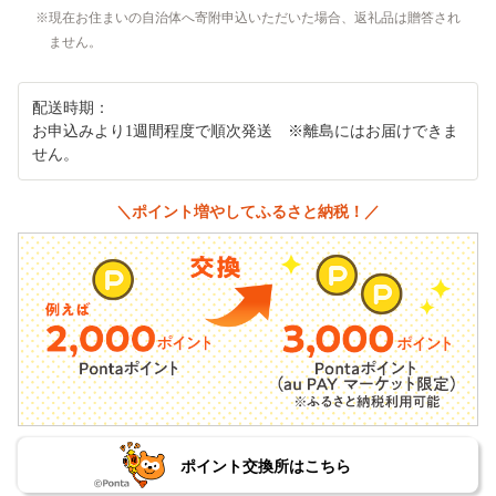
現在お住まいの自治体へ寄附申込いただいた場合、返礼品は贈答され
ません。
配送時期：
お申込みより1週間程度で順次発送 ※離島にはお届けできま
せん。
＼ポイント増やしてふるさと納税！／
ポイント交換所はこちら