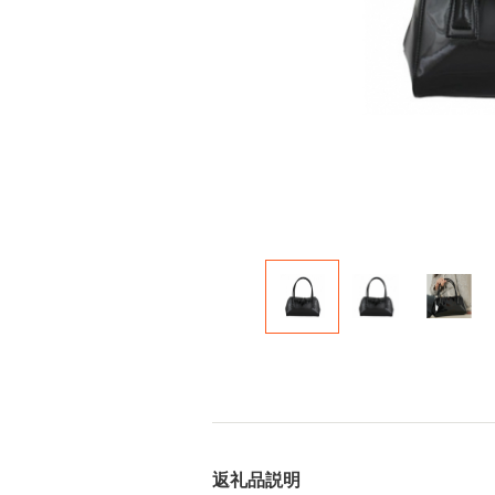
返礼品説明