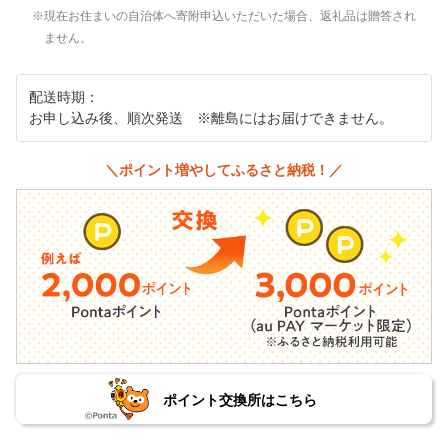
現在お住まいの自治体へ寄附申込いただいた場合、返礼品は贈答され
ません。
配送時期：
お申し込み後、順次発送 ※離島にはお届けできません。
＼ポイント増やしてふるさと納税！／
ポイント交換所はこちら